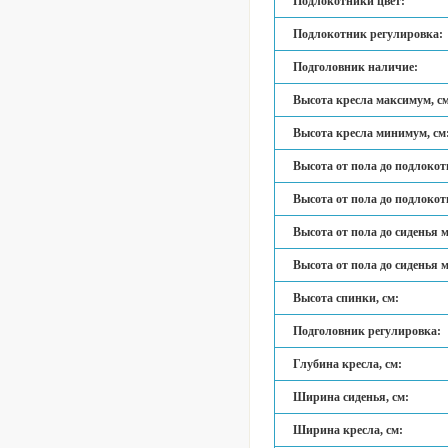
Подлокотники цвет:
Подлокотник регулировка:
Подголовник наличие:
Высота кресла максимум, с
Высота кресла минимум, см
Высота от пола до подлокот
Высота от пола до подлокот
Высота от пола до сиденья м
Высота от пола до сиденья м
Высота спинки, см:
Подголовник регулировка:
Глубина кресла, см:
Ширина сиденья, см:
Ширина кресла, см: