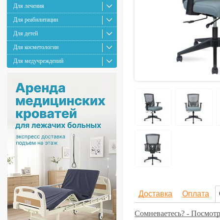
Для лечения
Для реабилитации
Для детей
Для косметологии
Для медучреждений
Доставка
Оплата
Сомневаетесь? - Посмотр