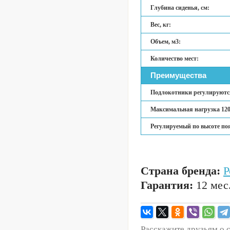
Глубина сиденья, см:
Вес, кг:
Объем, м3:
Количество мест:
Преимущества
Подлокотники регулируются
Максимальная нагрузка 120
Регулируемый по высоте по
Страна бренда:
Р
Гарантия:
12 мес
Расскажите друзьям о 