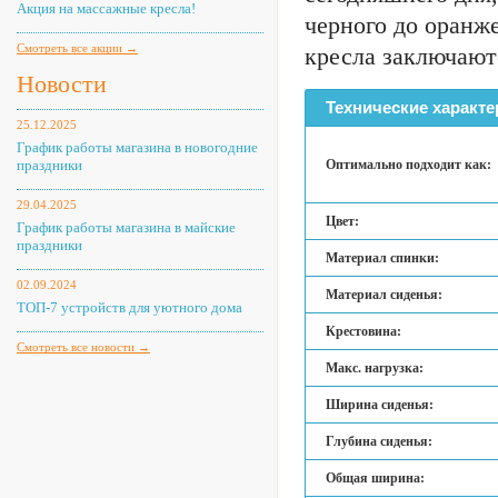
Акция на массажные кресла!
черного до оранж
Смотреть все акции →
кресла заключают
Новости
Технические характе
25.12.2025
График работы магазина в новогодние
праздники
Оптимально подходит как:
29.04.2025
Цвет:
График работы магазина в майские
праздники
Материал спинки:
02.09.2024
Материал сиденья:
ТОП-7 устройств для уютного дома
Крестовина:
Смотреть все новости →
Макс. нагрузка:
Ширина сиденья:
Глубина сиденья:
Общая ширина: