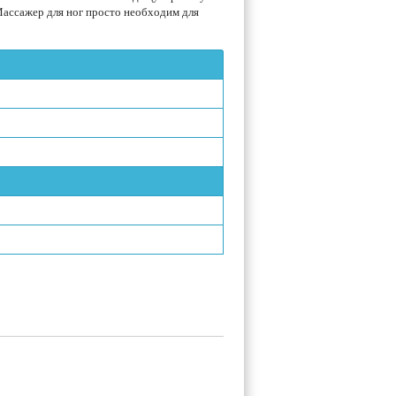
ассажер для ног просто необходим для