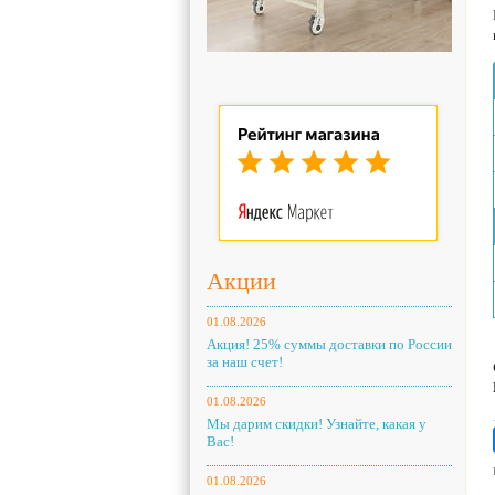
Акции
01.08.2026
Акция! 25% суммы доставки по России
за наш счет!
01.08.2026
Мы дарим скидки! Узнайте, какая у
Вас!
01.08.2026