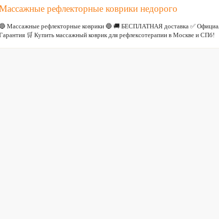
Массажные рефлекторные коврики недорого
🔵 Массажные рефлекторные коврики 🔵 🚚 БЕСПЛАТНАЯ доставка ✅ Официа
Гарантия 🛒 Купить массажный коврик для рефлексотерапии в Москве и СПб!