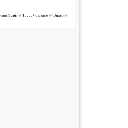
льный сайт ✅ 10000+ отзывов ✅ Видео ✅