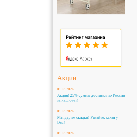
Акции
01.08.2026
Акция! 25% суммы доставки по России
за наш счет!
01.08.2026
Мы дарим скидки! Узнайте, какая у
Вас!
01.08.2026