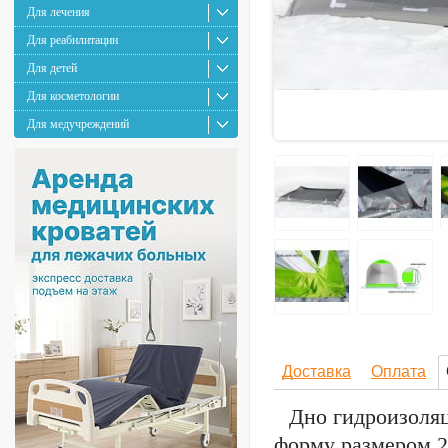
Для лечения
Для реабилитации
Для детей
Для косметологии
Для медучреждений
Доставка
Оплата
Дно гидроизоля
форму размером 2