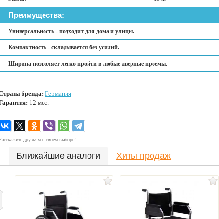
Преимущества:
Универсальность - подходит для дома и улицы.
Компактность - складывается без усилий.
Ширина позволяет легко пройти в любые дверные проемы.
Страна бренда:
Германия
Гарантия:
12 мес.
Расскажите друзьям о своем выборе!
Ближайшие аналоги
Хиты продаж