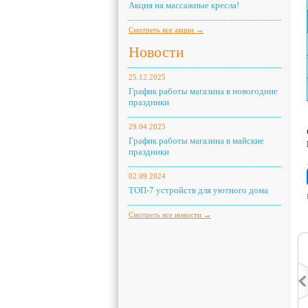
Акция на массажные кресла!
Смотреть все акции →
Новости
25.12.2025
График работы магазина в новогодние
праздники
29.04.2025
График работы магазина в майские
праздники
02.09.2024
ТОП-7 устройств для уютного дома
Смотреть все новости →