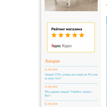
Акции
01.08.2026
Акция! 25% суммы доставки по России
за наш счет!
01.08.2026
Мы дарим скидки! Узнайте, какая у
Вас!
01.08.2026