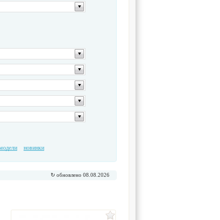
модели
новинки
↻ обновлено 08.08.2026