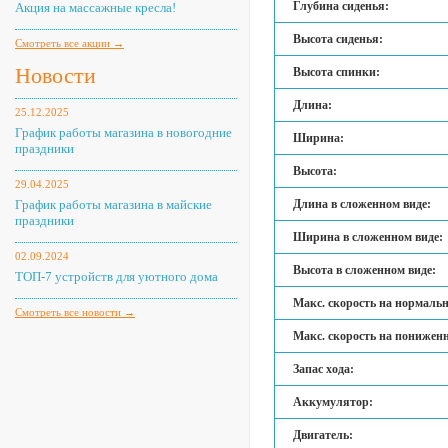
Глубина сиденья:
Акция на массажные кресла!
Высота сиденья:
Смотреть все акции →
Новости
Высота спинки:
Длина:
25.12.2025
График работы магазина в новогодние
Ширина:
праздники
Высота:
29.04.2025
График работы магазина в майские
Длина в сложенном виде:
праздники
Ширина в сложенном виде:
02.09.2024
Высота в сложенном виде:
ТОП-7 устройств для уютного дома
Макс. скорость на нормальн
Смотреть все новости →
Макс. скорость на пониженн
Запас хода:
Аккумулятор:
Двигатель: