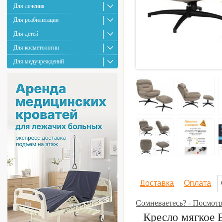
Для лечения
Для реабилитации
Для детей
Для косметологии
Для медучреждений
Доставка
Оплата
Сомневаетесь? - Посмотр
Кресло мягкое E