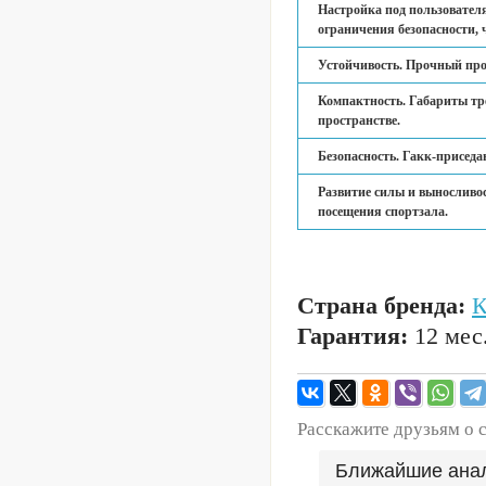
Настройка под пользователя
ограничения безопасности, 
Устойчивость. Прочный про
Компактность. Габариты тре
пространстве.
Безопасность. Гакк-приседа
Развитие силы и выносливос
посещения спортзала.
Страна бренда:
Гарантия:
12 мес
Расскажите друзьям о 
Ближайшие ана