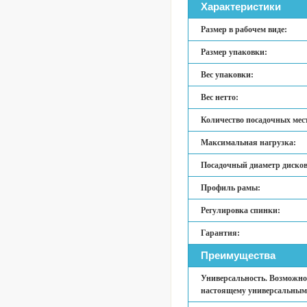
Характеристики
Размер в рабочем виде:
Размер упаковки:
Вес упаковки:
Вес нетто:
Количество посадочных мес
Максимальная нагрузка:
Посадочный диаметр дисков
Профиль рамы:
Регулировка спинки:
Гарантия:
Преимущества
Универсальность. Возможно
настоящему универсальным