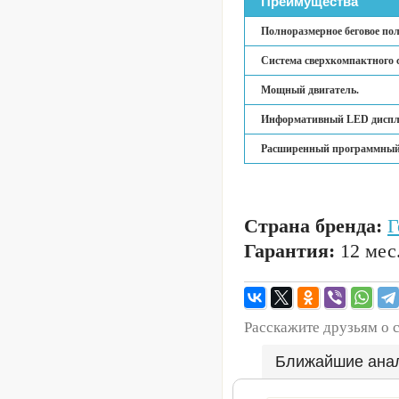
Преимущества
Полноразмерное беговое пол
Система сверхкомпактного 
Мощный двигатель.
Информативный LED диспл
Расширенный программный
Страна бренда:
Г
Гарантия:
12 мес
Расскажите друзьям о 
Ближайшие ана