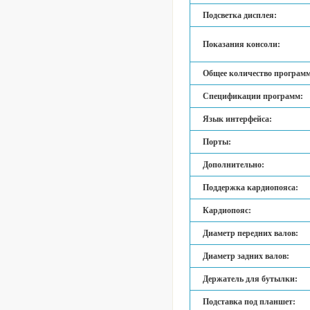
Подсветка дисплея:
Показания консоли:
Общее количество программ
Спецификации программ:
Язык интерфейса:
Порты:
Дополнительно:
Поддержка кардиопояса:
Кардиопояс:
Диаметр передних валов:
Диаметр задних валов:
Держатель для бутылки:
Подставка под планшет: