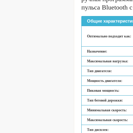
пульса Bluetooth 
Общие характеристи
Оптимально подходит как:
Назначение:
Максимальная нагрузка:
Тип двигателя:
Мощность двигателя:
Пиковая мощность:
Тип беговой дорожки:
Минимальная скорость:
Максимальная скорость:
Тип дисплея: