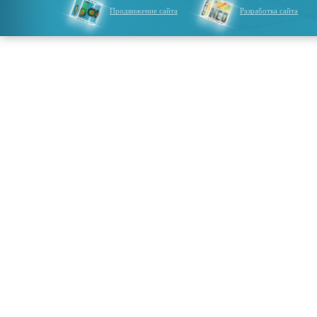
Продвижение сайта
Разработка сайта