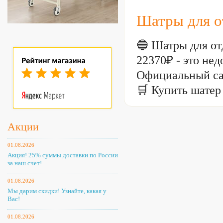
Шатры для о
🔵 Шатры для от
22370₽ - это н
Официальный са
🛒 Купить шатер
Акции
01.08.2026
Акция! 25% суммы доставки по России
за наш счет!
01.08.2026
Мы дарим скидки! Узнайте, какая у
Вас!
01.08.2026