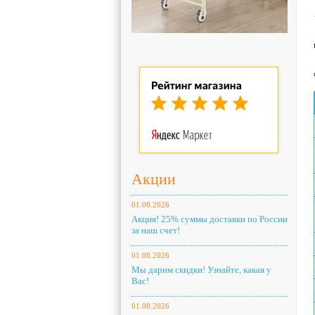
Акции
01.08.2026
Акция! 25% суммы доставки по России
за наш счет!
01.08.2026
Мы дарим скидки! Узнайте, какая у
Вас!
01.08.2026