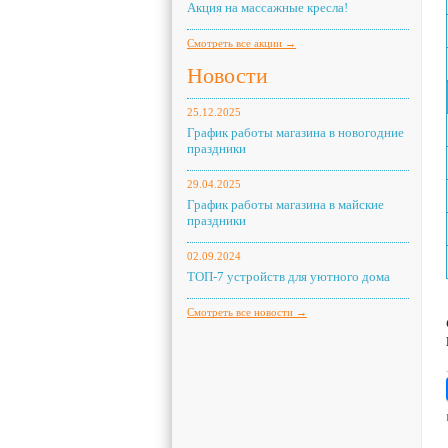
Акция на массажные кресла!
Смотреть все акции →
Новости
25.12.2025
График работы магазина в новогодние
праздники
29.04.2025
График работы магазина в майские
праздники
02.09.2024
ТОП-7 устройств для уютного дома
Смотреть все новости →