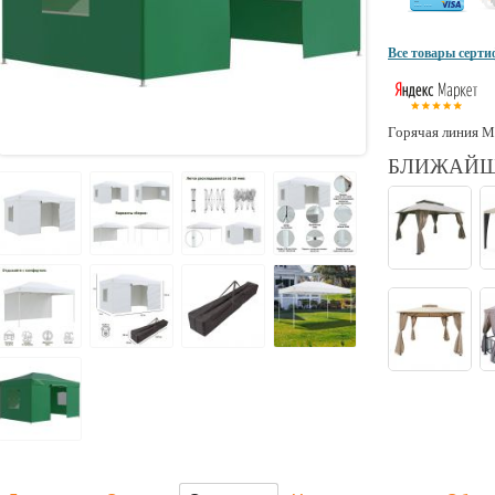
Все товары серт
Горячая линия М
БЛИЖАЙШ