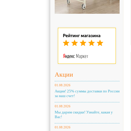
Акции
01.08.2026
Акция! 25% суммы доставки по России
за наш счет!
01.08.2026
Мы дарим скидки! Узнайте, какая у
Вас!
01.08.2026