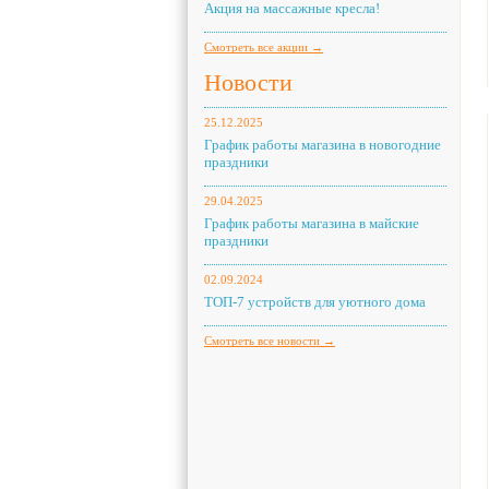
Акция на массажные кресла!
Смотреть все акции →
Новости
25.12.2025
График работы магазина в новогодние
праздники
29.04.2025
График работы магазина в майские
праздники
02.09.2024
ТОП-7 устройств для уютного дома
Смотреть все новости →