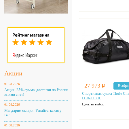
Акции
01.08.2026
27 973
Р
Выбра
Акция! 25% суммы доставки по России
Спортивная сумка Thule Ch
за наш счет!
Duffel 130L
Цвет: на выбор
01.08.2026
Мы дарим скидки! Узнайте, какая у
Вас!
01.08.2026