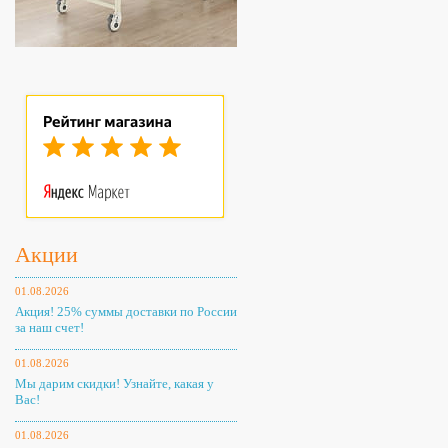
Акции
01.08.2026
Акция! 25% суммы доставки по России
за наш счет!
01.08.2026
Мы дарим скидки! Узнайте, какая у
Вас!
01.08.2026