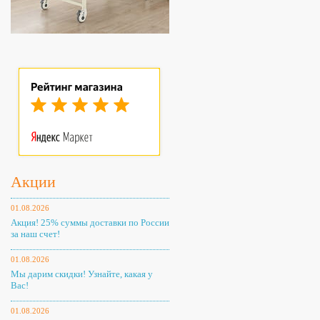
Акции
01.08.2026
Акция! 25% суммы доставки по России
за наш счет!
01.08.2026
Мы дарим скидки! Узнайте, какая у
Вас!
01.08.2026