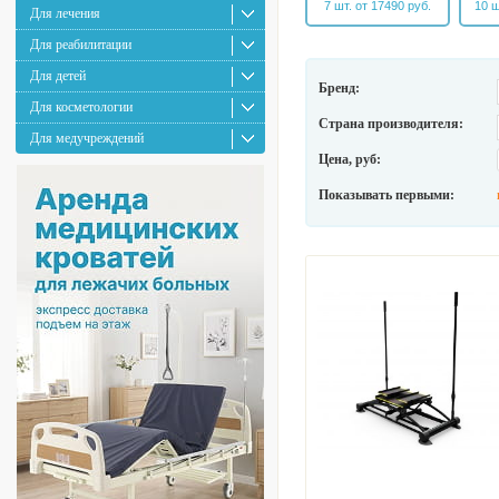
7 шт. от 17490 руб.
10 ш
Для лечения
Для реабилитации
Для детей
Бренд:
Для косметологии
Страна производителя:
Для медучреждений
Цена, руб:
Показывать первыми: