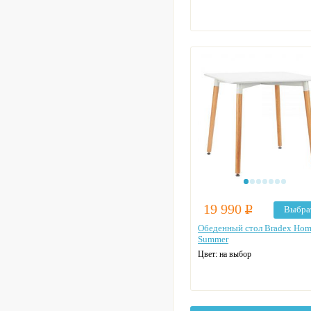
19 990
Р
Выбра
Обеденный стол Bradex Ho
Summer
Цвет: на выбор