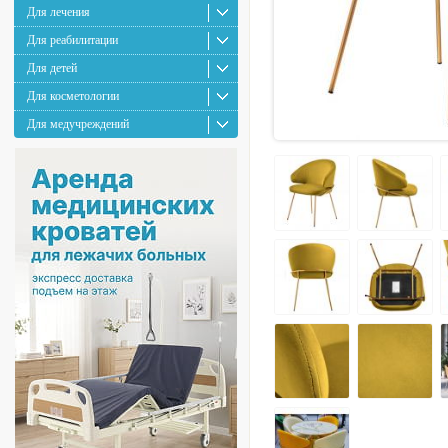
Для лечения
Для реабилитации
Для детей
Для косметологии
Для медучреждений