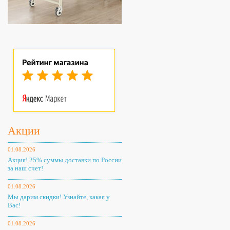
Акции
01.08.2026
Акция! 25% суммы доставки по России
за наш счет!
01.08.2026
Мы дарим скидки! Узнайте, какая у
Вас!
01.08.2026