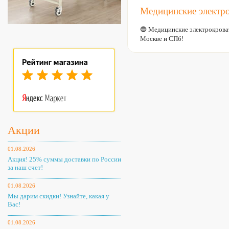
Медицинские электро
🔵 Медицинские электрокрова
Москве и СПб!
Акции
01.08.2026
Акция! 25% суммы доставки по России
за наш счет!
01.08.2026
Мы дарим скидки! Узнайте, какая у
Вас!
01.08.2026