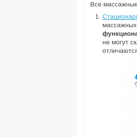
Все массажные
Стационар
массажных 
функцион
не могут с
отличаются