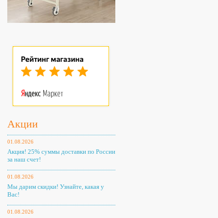
Акции
01.08.2026
Акция! 25% суммы доставки по России
за наш счет!
01.08.2026
Мы дарим скидки! Узнайте, какая у
Вас!
01.08.2026