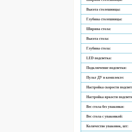
Высота столешницы:
Глубина столешницы:
Ширина стола:
Высота стола:
Глубина стола:
LED подсветка:
Подключение подсветки:
Пульт ДУ в комплекте:
Настройка скорости подсве
Настройка яркости подсвет
Вес стола без упаковки:
Вес стола с упаковкой:
Количество упаковок, шт: