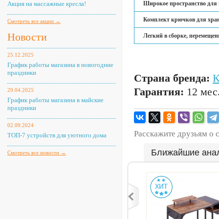
Акция на массажные кресла!
Широкое пространство для 
Комплект крючков для хран
Смотреть все акции →
Новости
Легкий в сборке, перемещен
25.12.2025
График работы магазина в новогодние
праздники
Страна бренда:
Гарантия:
12 мес
29.04.2025
График работы магазина в майские
праздники
02.09.2024
Расскажите друзьям о 
ТОП-7 устройств для уютного дома
Ближайшие ана
Смотреть все новости →