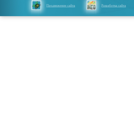
Продвижение сайта
Разработка сайта