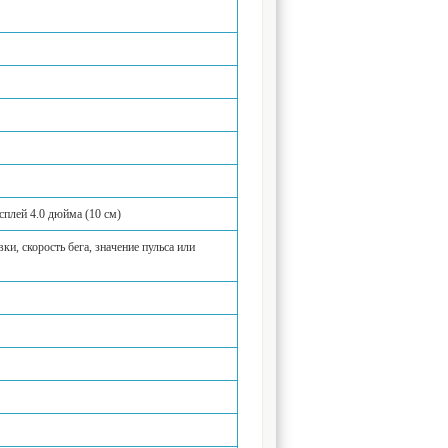
плей 4.0 дюйма (10 см)
ки, скорость бега, значение пульса или