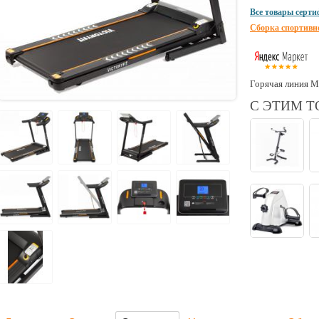
Все товары серт
Сборка спортивн
Горячая линия М
С ЭТИМ 