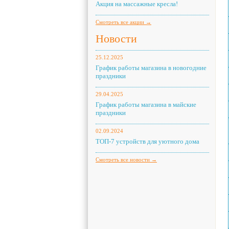
Акция на массажные кресла!
Смотреть все акции →
Новости
25.12.2025
График работы магазина в новогодние
праздники
29.04.2025
График работы магазина в майские
праздники
02.09.2024
ТОП-7 устройств для уютного дома
Смотреть все новости →