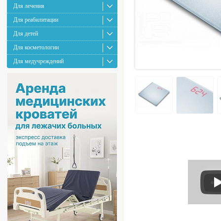
Для лечения
Для реабилитации
Для детей
Для косметологии
Для медучреждений