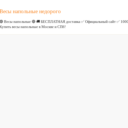
Весы напольные недорого
🔵 Весы напольные 🔵 🚚 БЕСПЛАТНАЯ доставка ✅ Официальный сайт ✅ 1000
Купить весы напольные в Москве и СПб!