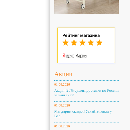
Акции
01.08.2026
Акция! 25% суммы доставки по России
за наш счет!
01.08.2026
Мы дарим скидки! Узнайте, какая у
Вас!
01.08.2026