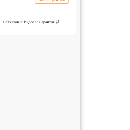
0+ отзывов ✅ Видео ✅ Гарантия 🛒