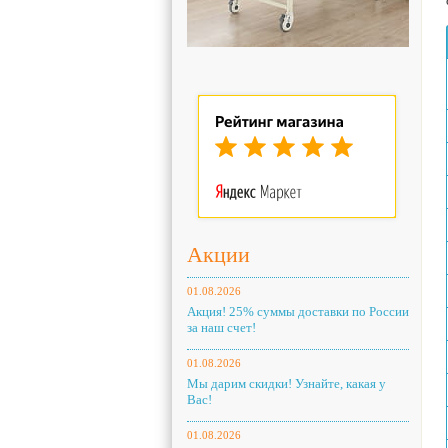
Акции
01.08.2026
Акция! 25% суммы доставки по России
за наш счет!
01.08.2026
Мы дарим скидки! Узнайте, какая у
Вас!
01.08.2026