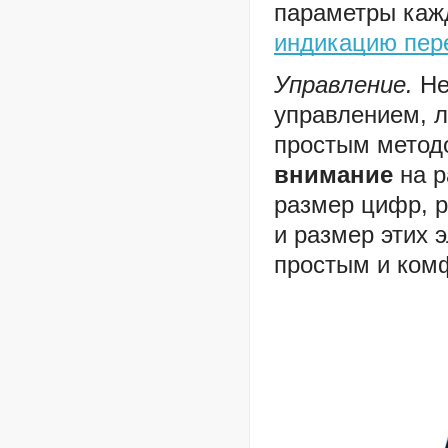
параметры каж
индикацию пер
Управление.
Не
управлением, л
простым метод
внимание
на р
размер цифр, 
и размер этих 
простым и ком