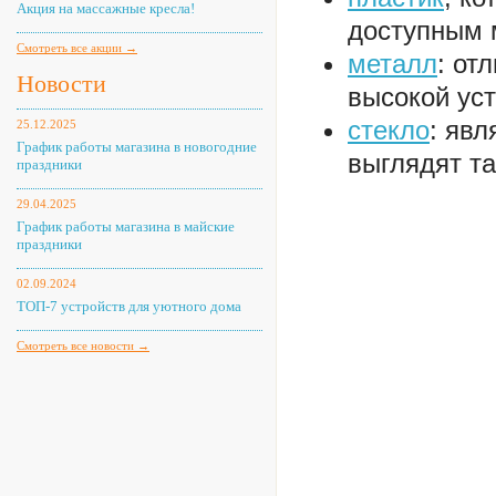
Акция на массажные кресла!
доступным 
Смотреть все акции →
металл
: от
Новости
высокой уст
стекло
: явл
25.12.2025
График работы магазина в новогодние
выглядят т
праздники
29.04.2025
График работы магазина в майские
праздники
02.09.2024
ТОП-7 устройств для уютного дома
Смотреть все новости →