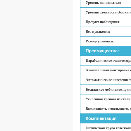
Уровень пользователя:
Уровень сложности сборки 
Предмет наблюдения:
Вес в упаковке:
Размер упаковки:
Преимущества:
Параболическое главное зе
Азимутальная монтировка с
Автоматическое наведение т
Бесплатное мобильное прило
Усиленная тренога из стали
Возможность использовать 
Комплектация
Оптическая труба телескопа