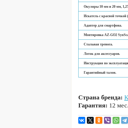
Окуляры 10 мм и 20 мм, 1,2
Искатель с красной точкой (
Адаптер для смартфона.
Монтировка AZ-GO2 SynSc
Стальная тренога.
Лоток для аксессуаров.
Инструкция по эксплуатаци
Гарантийный талон.
Страна бренда:
Гарантия:
12 мес