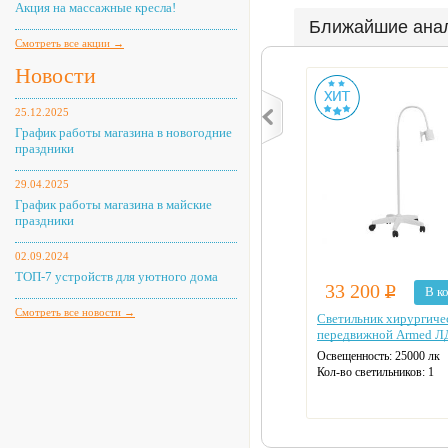
Акция на массажные кресла!
Ближайшие ана
Смотреть все акции →
Новости
25.12.2025
График работы магазина в новогодние
праздники
29.04.2025
График работы магазина в майские
праздники
02.09.2024
ТОП-7 устройств для уютного дома
33 200
Р
В к
Смотреть все новости →
Светильник хирургиче
передвижной Armed Л
Освещенность: 25000 лк
Кол-во светильников: 1