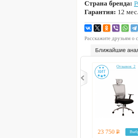
Страна бренда:
Р
Гарантия:
12 мес
Расскажите друзьям о 
Ближайшие ана
Отзывов: 2
23 750
Р
Выб