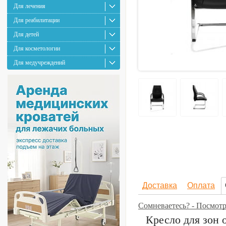
Для лечения
Для реабилитации
Для детей
Для косметологии
Для медучреждений
Доставка
Оплата
Сомневаетесь? - Посмотр
Кресло для зон 