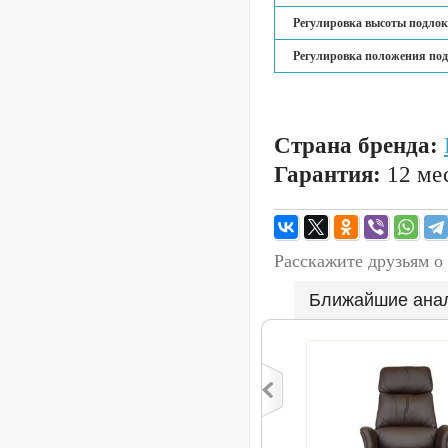
Регулировка высоты подлок
Регулировка положения под
Страна бренда:
Гарантия:
12 мес
Расскажите друзьям о
Ближайшие ана