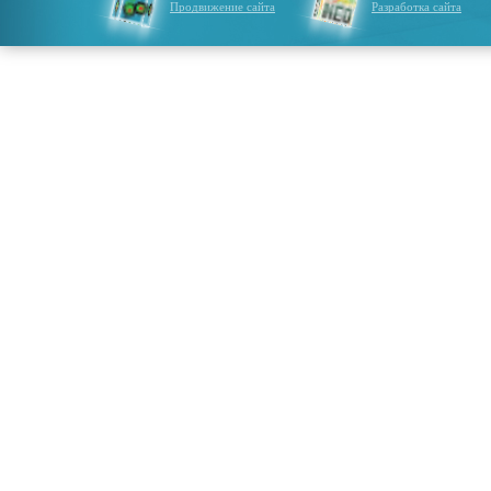
Продвижение сайта
Разработка сайта