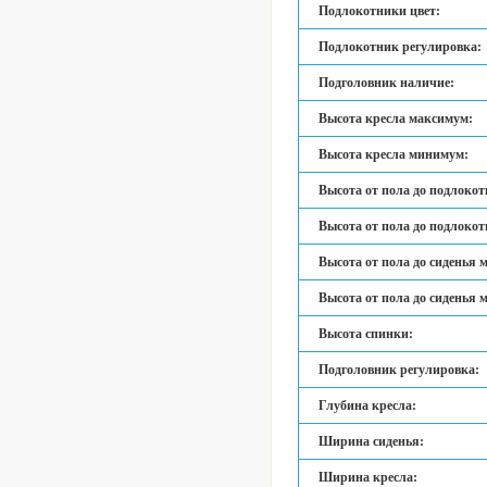
Подлокотники цвет:
Подлокотник регулировка:
Подголовник наличие:
Высота кресла максимум:
Высота кресла минимум:
Высота от пола до подлокот
Высота от пола до подлоко
Высота от пола до сиденья 
Высота от пола до сиденья 
Высота спинки:
Подголовник регулировка:
Глубина кресла:
Ширина сиденья:
Ширина кресла: