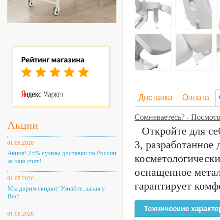
Доставка
Оплата
Сомневаетесь? - Посмот
Акции
Откройте для се
3, разработанное 
01.08.2026
Акция! 25% суммы доставки по России
косметологически
за наш счет!
оснащенное метал
01.08.2026
гарантирует комфо
Мы дарим скидки! Узнайте, какая у
Вас!
Технические характе
01.08.2026