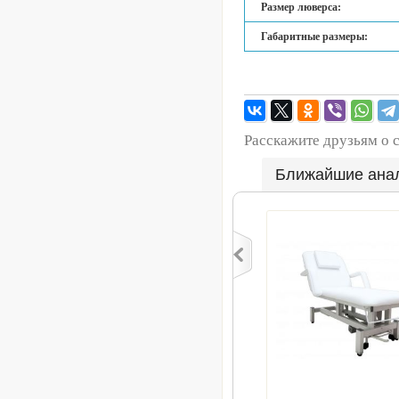
Размер люверса:
Габаритные размеры:
Расскажите друзьям о 
Ближайшие ана