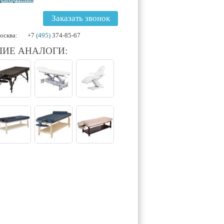
Заказать звонок
осква:
+7
(495)
374-85-67
ИЕ АНАЛОГИ: