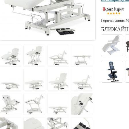
Горячая линия М
БЛИЖАЙШ