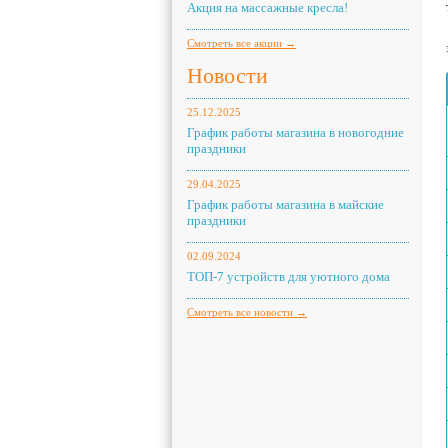
Акция на массажные кресла!
Смотреть все акции →
Новости
25.12.2025
График работы магазина в новогодние
праздники
29.04.2025
График работы магазина в майские
праздники
02.09.2024
ТОП-7 устройств для уютного дома
Смотреть все новости →