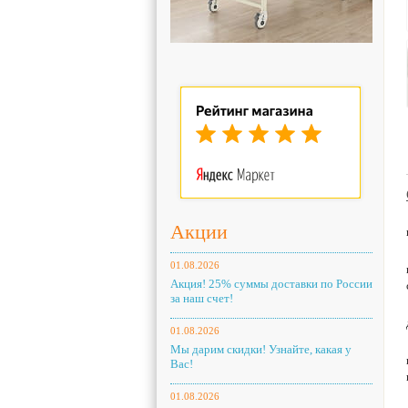
Акции
01.08.2026
Акция! 25% суммы доставки по России
за наш счет!
01.08.2026
Мы дарим скидки! Узнайте, какая у
Вас!
01.08.2026