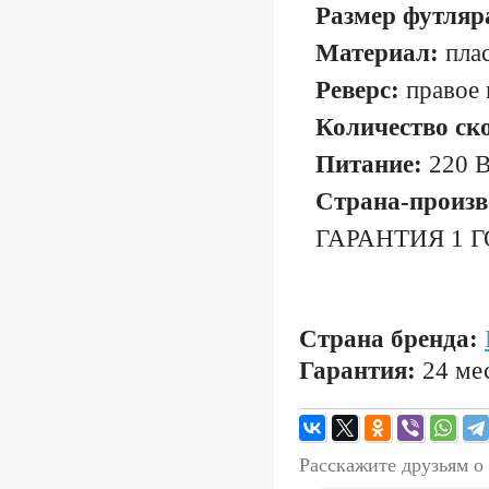
Размер футляр
Материал:
плас
Реверс:
правое 
Количество ск
Питание:
220 В
Страна-произв
ГАРАНТИЯ 1 Г
Страна бренда:
Гарантия:
24 мес
Расскажите друзьям о