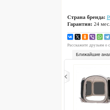
Страна бренда:
Р
Гарантия:
24 мес
Расскажите друзьям о 
Ближайшие ана