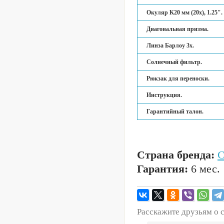
Окуляр K20 мм (20x), 1.25".
Диагональная призма.
Линза Барлоу 3х.
Солнечный фильтр.
Рюкзак для переноски.
Инструкция.
Гарантийный талон.
Страна бренда:
Гарантия:
6 мес.
Расскажите друзьям о 