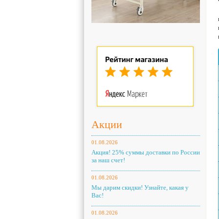
Акции
01.08.2026
Акция! 25% суммы доставки по России
за наш счет!
01.08.2026
Мы дарим скидки! Узнайте, какая у
Вас!
01.08.2026