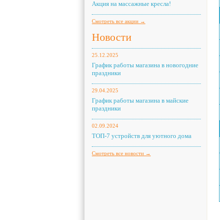
Акция на массажные кресла!
Смотреть все акции →
Новости
25.12.2025
График работы магазина в новогодние
праздники
29.04.2025
График работы магазина в майские
праздники
02.09.2024
ТОП-7 устройств для уютного дома
Смотреть все новости →