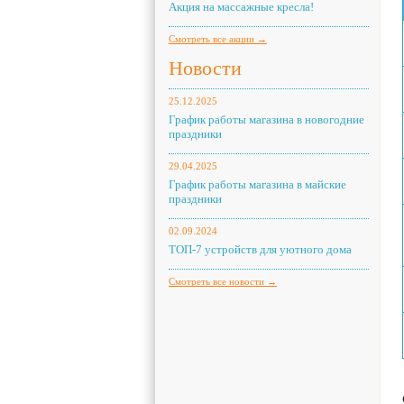
Акция на массажные кресла!
Смотреть все акции →
Новости
25.12.2025
График работы магазина в новогодние
праздники
29.04.2025
График работы магазина в майские
праздники
02.09.2024
ТОП-7 устройств для уютного дома
Смотреть все новости →