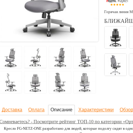
Горячая линия М
БЛИЖАЙШ
Доставка
Оплата
Описание
Характеристики
Обзо
Сомневаетесь? - Посмотрите рейтинг ТОП-10 по категории «Орт
Кресло FG-NETZ-ONE разработано для людей, которые подолгу сидят в одной