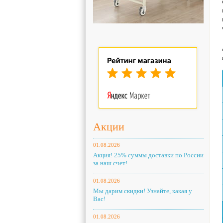
Акции
01.08.2026
Акция! 25% суммы доставки по России
за наш счет!
01.08.2026
Мы дарим скидки! Узнайте, какая у
Вас!
01.08.2026