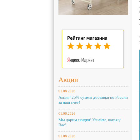
Акции
01.08.2026
Акция! 25% суммы доставки по России
за наш счет!
01.08.2026
Мы дарим скидки! Узнайте, какая у
Вас!
01.08.2026