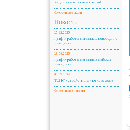
Акция на массажные кресла!
Смотреть все акции →
Новости
25.12.2025
График работы магазина в новогодние
праздники
29.04.2025
График работы магазина в майские
праздники
02.09.2024
ТОП-7 устройств для уютного дома
Смотреть все новости →