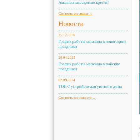
Акция на массажные кресла!
Смотреть все акции →
Новости
25.12.2025
График работы магазина в новогодние
праздники
29.04.2025
График работы магазина в майские
праздники
02.09.2024
ТОП-7 устройств для уютного дома
Смотреть все новости →