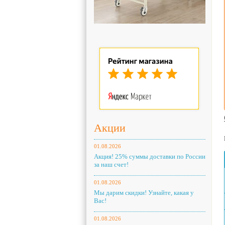
Акции
01.08.2026
Акция! 25% суммы доставки по России
за наш счет!
01.08.2026
Мы дарим скидки! Узнайте, какая у
Вас!
01.08.2026