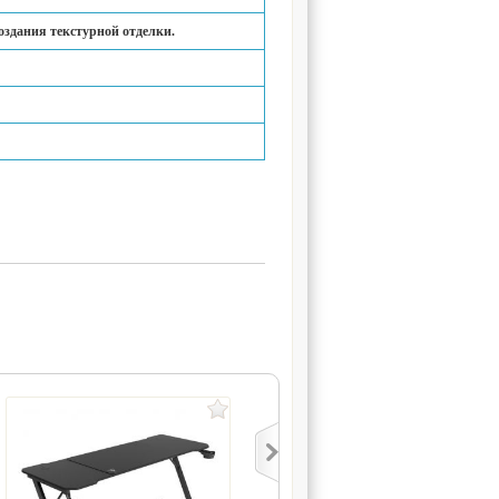
здания текстурной отделки.