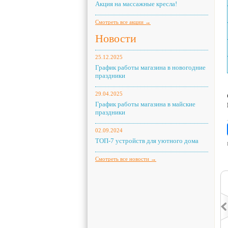
Акция на массажные кресла!
Смотреть все акции →
Новости
25.12.2025
График работы магазина в новогодние
праздники
29.04.2025
График работы магазина в майские
праздники
02.09.2024
ТОП-7 устройств для уютного дома
Смотреть все новости →