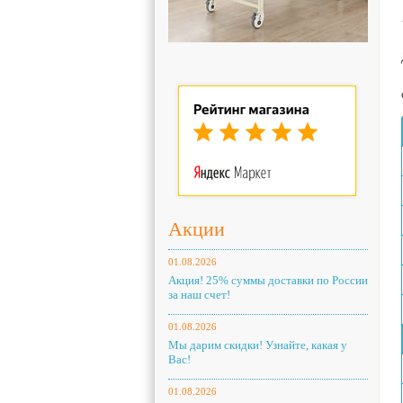
Акции
01.08.2026
Акция! 25% суммы доставки по России
за наш счет!
01.08.2026
Мы дарим скидки! Узнайте, какая у
Вас!
01.08.2026