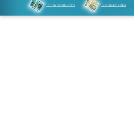
Продвижение сайта
Разработка сайта