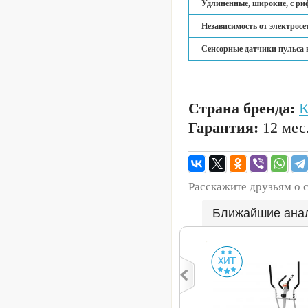
Удлиненные, широкие, с р
Независимость от электросе
Сенсорные датчики пульса 
Страна бренда:
Гарантия:
12 мес
Расскажите друзьям о 
Ближайшие ана