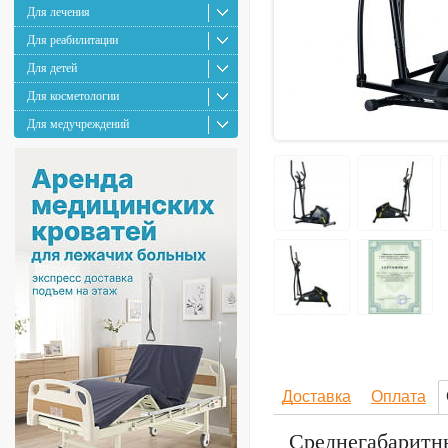
Для лечения
Для реабилитации
Для детей
Для косметологии
Для медучреждений
Доставка
Оплата
Среднегабаритн