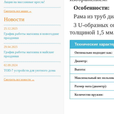
Акция на массажные кресла!
Особенности:
Смотреть все акции →
Рама из труб д
Новости
3 U-образных о
25.12.2025
толщиной 1,5 мм
График работы магазина в новогодние
праздники
Технические характе
29.04.2025
График работы магазина в майские
Оптимально подходит как:
праздники
Диаметр:
02.09.2024
Высота:
ТОП-7 устройств для уютного дома
Максимальный вес пользова
Смотреть все новости →
Размер мата (диаметр):
Количество пружин: