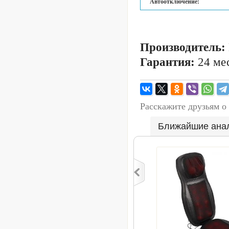
Автоотключение:
Производитель:
Гарантия:
24 мес
Расскажите друзьям о
Ближайшие ана