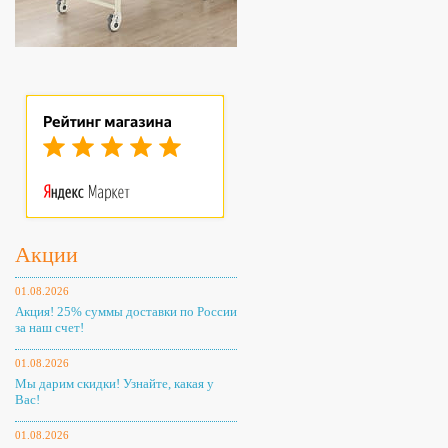
Акции
01.08.2026
Акция! 25% суммы доставки по России
за наш счет!
01.08.2026
Мы дарим скидки! Узнайте, какая у
Вас!
01.08.2026